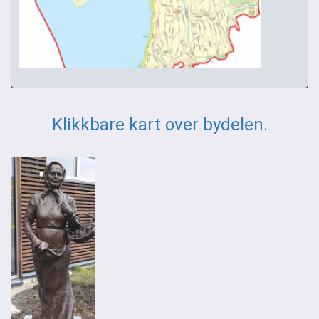
Klikkbare kart over bydelen.