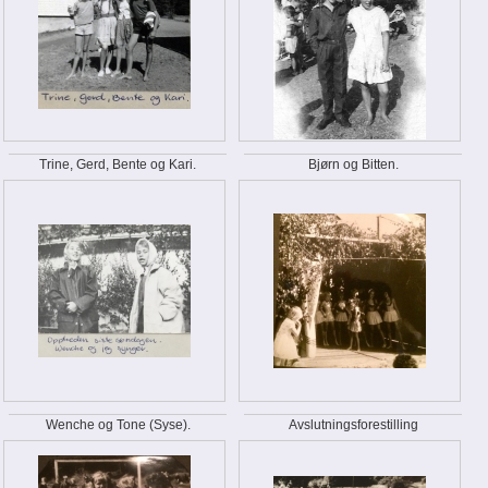
Trine, Gerd, Bente og Kari.
Bjørn og Bitten.
Wenche og Tone (Syse).
Avslutningsforestilling