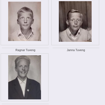
Ragnar Tuveng
Janna Tuveng