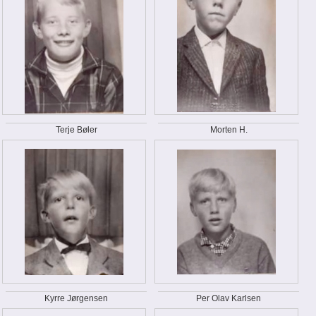
Terje Bøler
Morten H.
Kyrre Jørgensen
Per Olav Karlsen