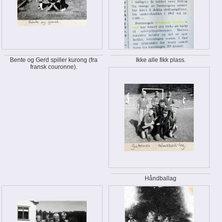
Bente og Gerd spiller kurong (fra
Ikke alle fikk plass.
fransk couronne).
Håndballag