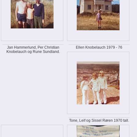
Jan Hammerlund, Per Christian
Ellen Knobelauch 1979 - 76
Knobelauch og Rune Sundland.
Tone, Leif og Sissel Røren 1970 tall.