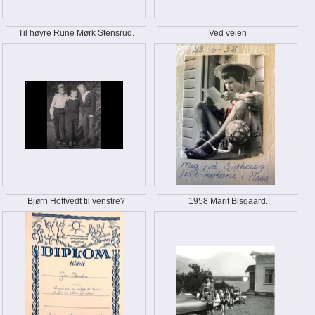
Til høyre Rune Mørk Stensrud.
Ved veien
Bjørn Hoftvedt til venstre?
1958 Marit Bisgaard.