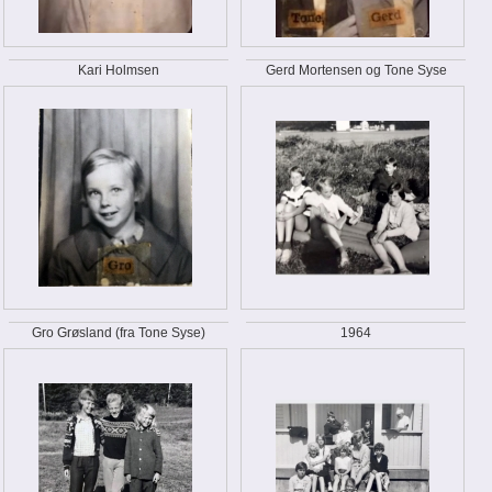
Kari Holmsen
Gerd Mortensen og Tone Syse
Gro Grøsland (fra Tone Syse)
1964