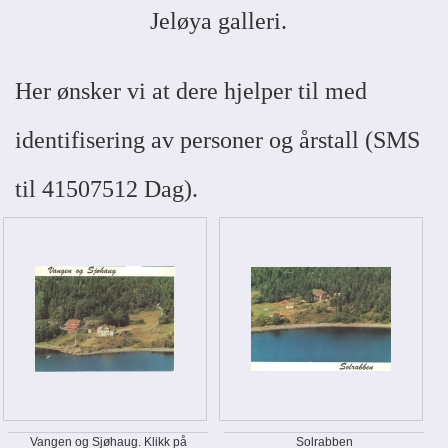
Jeløya galleri.
Her ønsker vi at dere hjelper til med
identifisering av personer og årstall (SMS
til 41507512 Dag).
Vangen og Sjøhaug. Klikk på
Solrabben