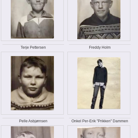
Terje Pettersen
Freddy Holm
Pelle Asbjørnsen
Onkel Per-Erik "Prikken" Dammen