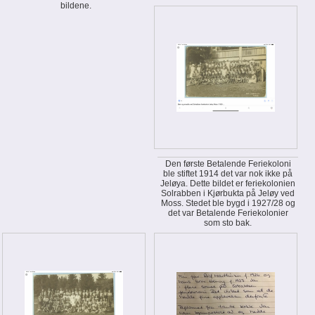
bildene.
Den første Betalende Feriekoloni
ble stiftet 1914 det var nok ikke på
Jeløya. Dette bildet er feriekolonien
Solrabben i Kjørbukta på Jeløy ved
Moss. Stedet ble bygd i 1927/28 og
det var Betalende Feriekolonier
som sto bak.