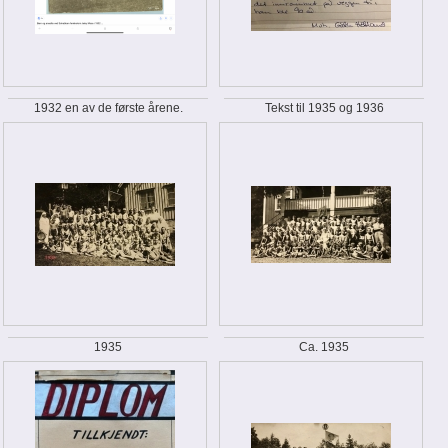
1932 en av de første årene.
Tekst til 1935 og 1936
1935
Ca. 1935