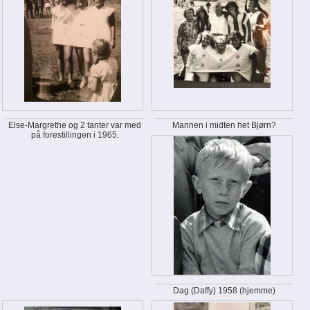
Else-Margrethe og 2 tanter var med
Mannen i midten het Bjørn?
på forestillingen i 1965.
Dag (Daffy) 1958 (hjemme)