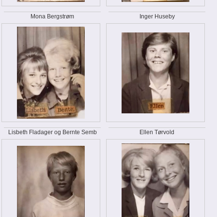
Mona Bergstrøm
Inger Huseby
Lisbeth Fladager og Bernte Semb
Ellen Tørvold