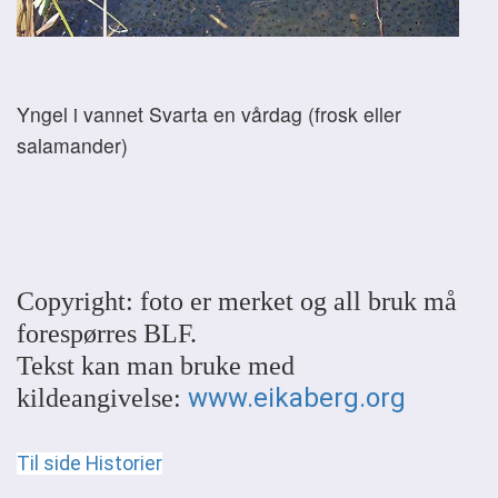
Yngel i vannet Svarta en vårdag (frosk eller
salamander)
Copyright: foto er merket og all bruk må
forespørres BLF.
Tekst kan man bruke med
www.eikaberg.org
kildeangivelse:
Til side Historier