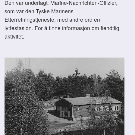
Den var underlagt: Marine-Nachrichten-Offizier,
som var den Tyske Marinens
Etterretningstjeneste, med andre ord en
lyttestasjon. For å finne informasjon om fiendtlig
aktivitet.