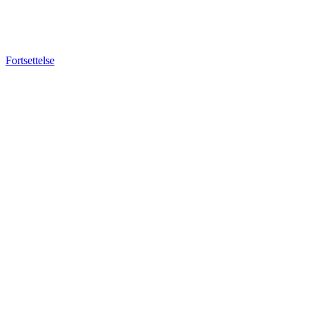
Fortsettelse